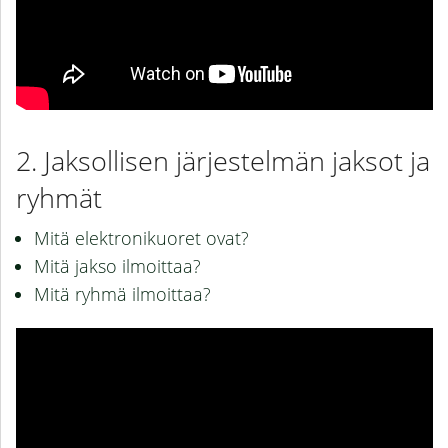
Jaksollisen järjestelmän jaksot ja
ryhmät
Mitä elektronikuoret ovat?
Mitä jakso ilmoittaa?
Mitä ryhmä ilmoittaa?