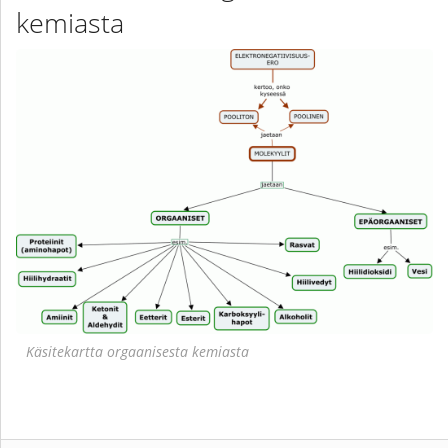
kemiasta
Käsitekartta orgaanisesta kemiasta