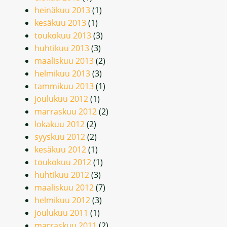
heinäkuu 2013
(1)
kesäkuu 2013
(1)
toukokuu 2013
(3)
huhtikuu 2013
(3)
maaliskuu 2013
(2)
helmikuu 2013
(3)
tammikuu 2013
(1)
joulukuu 2012
(1)
marraskuu 2012
(2)
lokakuu 2012
(2)
syyskuu 2012
(2)
kesäkuu 2012
(1)
toukokuu 2012
(1)
huhtikuu 2012
(3)
maaliskuu 2012
(7)
helmikuu 2012
(3)
joulukuu 2011
(1)
marraskuu 2011
(2)