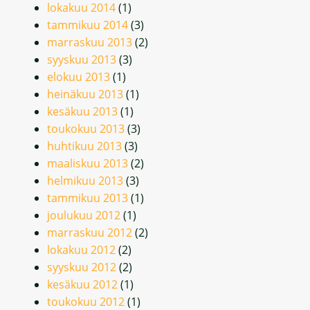
lokakuu 2014
(1)
tammikuu 2014
(3)
marraskuu 2013
(2)
syyskuu 2013
(3)
elokuu 2013
(1)
heinäkuu 2013
(1)
kesäkuu 2013
(1)
toukokuu 2013
(3)
huhtikuu 2013
(3)
maaliskuu 2013
(2)
helmikuu 2013
(3)
tammikuu 2013
(1)
joulukuu 2012
(1)
marraskuu 2012
(2)
lokakuu 2012
(2)
syyskuu 2012
(2)
kesäkuu 2012
(1)
toukokuu 2012
(1)