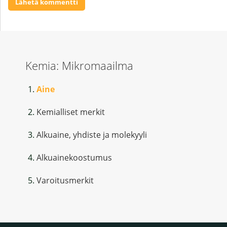
Kemia: Mikromaailma
Aine
Kemialliset merkit
Alkuaine, yhdiste ja molekyyli
Alkuainekoostumus
Varoitusmerkit