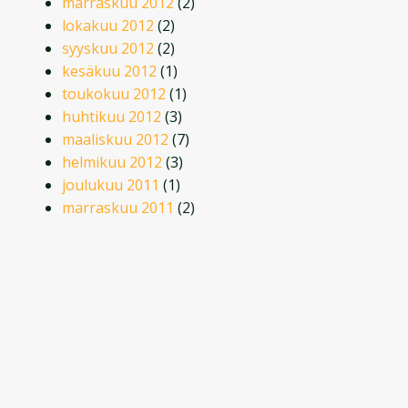
marraskuu 2012
(2)
lokakuu 2012
(2)
syyskuu 2012
(2)
kesäkuu 2012
(1)
toukokuu 2012
(1)
huhtikuu 2012
(3)
maaliskuu 2012
(7)
helmikuu 2012
(3)
joulukuu 2011
(1)
marraskuu 2011
(2)