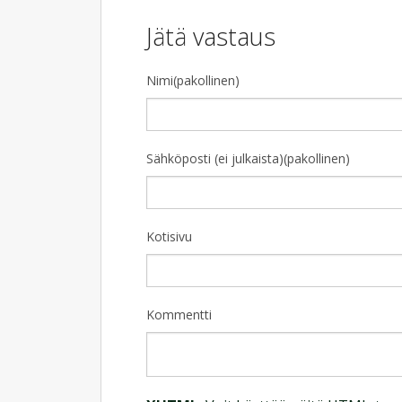
Jätä vastaus
Nimi(pakollinen)
Sähköposti (ei julkaista)(pakollinen)
Kotisivu
Kommentti