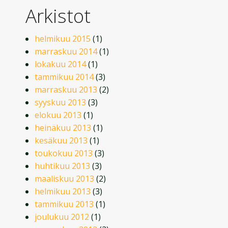
Arkistot
helmikuu 2015
(1)
marraskuu 2014
(1)
lokakuu 2014
(1)
tammikuu 2014
(3)
marraskuu 2013
(2)
syyskuu 2013
(3)
elokuu 2013
(1)
heinäkuu 2013
(1)
kesäkuu 2013
(1)
toukokuu 2013
(3)
huhtikuu 2013
(3)
maaliskuu 2013
(2)
helmikuu 2013
(3)
tammikuu 2013
(1)
joulukuu 2012
(1)