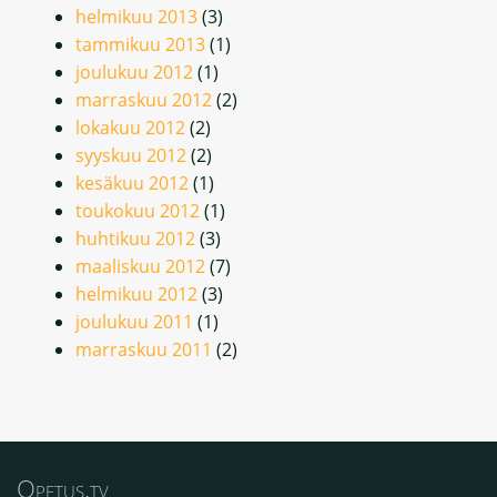
helmikuu 2013
(3)
tammikuu 2013
(1)
joulukuu 2012
(1)
marraskuu 2012
(2)
lokakuu 2012
(2)
syyskuu 2012
(2)
kesäkuu 2012
(1)
toukokuu 2012
(1)
huhtikuu 2012
(3)
maaliskuu 2012
(7)
helmikuu 2012
(3)
joulukuu 2011
(1)
marraskuu 2011
(2)
Opetus.tv