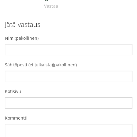
Vastaa
Jätä vastaus
Nimi(pakollinen)
Sähköposti (ei julkaista)(pakollinen)
Kotisivu
Kommentti