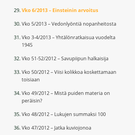
Vko 6/2013 – Einsteinin arvoitus
Vko 5/2013 – Vedonlyöntiä nopanheitosta
Vko 3-4/2013 – Yhtälönratkaisua vuodelta
1945
Vko 51-52/2012 – Savupiipun halkaisija
Vko 50/2012 – Viisi kolikkoa koskettamaan
toisiaan
Vko 49/2012 – Mistä puiden materia on
peräisin?
Vko 48/2012 – Lukujen summaksi 100
Vko 47/2012 – Jatka kuviojonoa