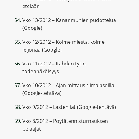
etelään
Vko 13/2012 – Kananmunien pudottelua
(Google)
Vko 12/2012 – Kolme miestä, kolme
leijonaa (Google)
Vko 11/2012 – Kahden tytön
todennäköisyys
Vko 10/2012 – Ajan mittaus tiimalaseilla
(Google-tehtävä)
Vko 9/2012 – Lasten iät (Google-tehtävä)
Vko 8/2012 – Pöytätennisturnauksen
pelaajat