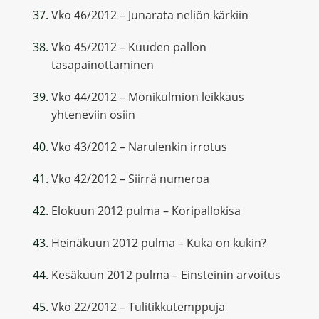
Vko 46/2012 – Junarata neliön kärkiin
Vko 45/2012 – Kuuden pallon
tasapainottaminen
Vko 44/2012 – Monikulmion leikkaus
yhteneviin osiin
Vko 43/2012 – Narulenkin irrotus
Vko 42/2012 – Siirrä numeroa
Elokuun 2012 pulma – Koripallokisa
Heinäkuun 2012 pulma – Kuka on kukin?
Kesäkuun 2012 pulma – Einsteinin arvoitus
Vko 22/2012 – Tulitikkutemppuja