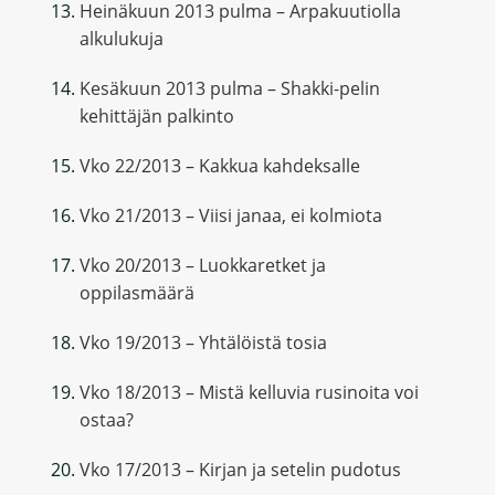
Heinäkuun 2013 pulma – Arpakuutiolla
alkulukuja
Kesäkuun 2013 pulma – Shakki-pelin
kehittäjän palkinto
Vko 22/2013 – Kakkua kahdeksalle
Vko 21/2013 – Viisi janaa, ei kolmiota
Vko 20/2013 – Luokkaretket ja
oppilasmäärä
Vko 19/2013 – Yhtälöistä tosia
Vko 18/2013 – Mistä kelluvia rusinoita voi
ostaa?
Vko 17/2013 – Kirjan ja setelin pudotus