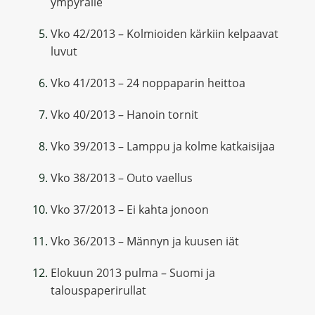
ympyrälle
Vko 42/2013 – Kolmioiden kärkiin kelpaavat
luvut
Vko 41/2013 – 24 noppaparin heittoa
Vko 40/2013 – Hanoin tornit
Vko 39/2013 – Lamppu ja kolme katkaisijaa
Vko 38/2013 – Outo vaellus
Vko 37/2013 – Ei kahta jonoon
Vko 36/2013 – Männyn ja kuusen iät
Elokuun 2013 pulma – Suomi ja
talouspaperirullat