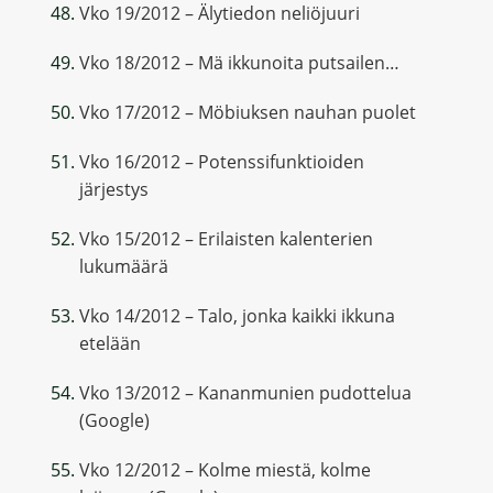
Vko 19/2012 – Älytiedon neliöjuuri
Vko 18/2012 – Mä ikkunoita putsailen…
Vko 17/2012 – Möbiuksen nauhan puolet
Vko 16/2012 – Potenssifunktioiden
järjestys
Vko 15/2012 – Erilaisten kalenterien
lukumäärä
Vko 14/2012 – Talo, jonka kaikki ikkuna
etelään
Vko 13/2012 – Kananmunien pudottelua
(Google)
Vko 12/2012 – Kolme miestä, kolme