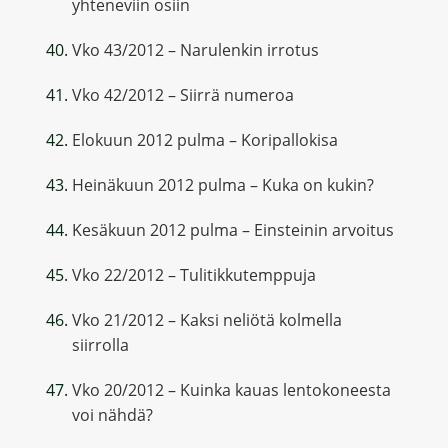
yhteneviin osiin
Vko 43/2012 – Narulenkin irrotus
Vko 42/2012 – Siirrä numeroa
Elokuun 2012 pulma – Koripallokisa
Heinäkuun 2012 pulma – Kuka on kukin?
Kesäkuun 2012 pulma – Einsteinin arvoitus
Vko 22/2012 – Tulitikkutemppuja
Vko 21/2012 – Kaksi neliötä kolmella
siirrolla
Vko 20/2012 – Kuinka kauas lentokoneesta
voi nähdä?