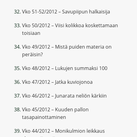
Vko 51-52/2012 – Savupiipun halkaisija
Vko 50/2012 – Viisi kolikkoa koskettamaan
toisiaan
Vko 49/2012 – Mistä puiden materia on
peräisin?
Vko 48/2012 – Lukujen summaksi 100
Vko 47/2012 – Jatka kuviojonoa
Vko 46/2012 – Junarata neliön kärkiin
Vko 45/2012 – Kuuden pallon
tasapainottaminen
Vko 44/2012 – Monikulmion leikkaus