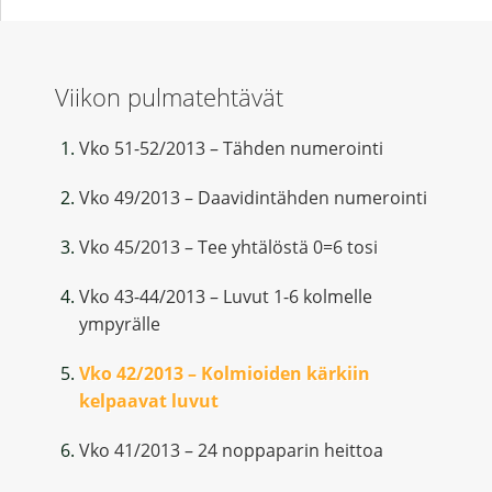
Viikon pulmatehtävät
Vko 51-52/2013 – Tähden numerointi
Vko 49/2013 – Daavidintähden numerointi
Vko 45/2013 – Tee yhtälöstä 0=6 tosi
Vko 43-44/2013 – Luvut 1-6 kolmelle
ympyrälle
Vko 42/2013 – Kolmioiden kärkiin
kelpaavat luvut
Vko 41/2013 – 24 noppaparin heittoa