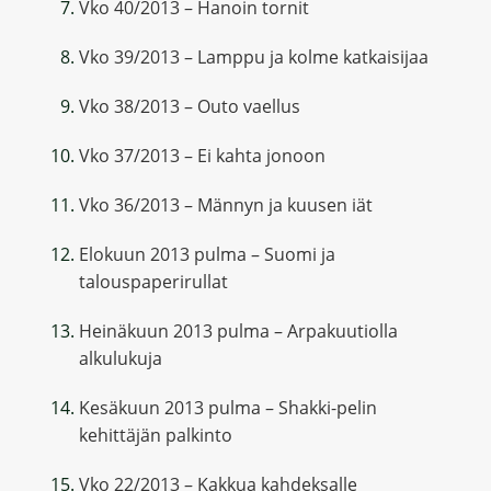
Vko 40/2013 – Hanoin tornit
Vko 39/2013 – Lamppu ja kolme katkaisijaa
Vko 38/2013 – Outo vaellus
Vko 37/2013 – Ei kahta jonoon
Vko 36/2013 – Männyn ja kuusen iät
Elokuun 2013 pulma – Suomi ja
talouspaperirullat
Heinäkuun 2013 pulma – Arpakuutiolla
alkulukuja
Kesäkuun 2013 pulma – Shakki-pelin
kehittäjän palkinto
Vko 22/2013 – Kakkua kahdeksalle