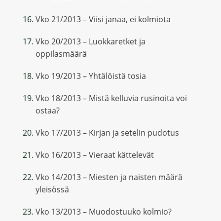
Vko 21/2013 – Viisi janaa, ei kolmiota
Vko 20/2013 – Luokkaretket ja
oppilasmäärä
Vko 19/2013 – Yhtälöistä tosia
Vko 18/2013 – Mistä kelluvia rusinoita voi
ostaa?
Vko 17/2013 – Kirjan ja setelin pudotus
Vko 16/2013 – Vieraat kättelevät
Vko 14/2013 – Miesten ja naisten määrä
yleisössä
Vko 13/2013 – Muodostuuko kolmio?