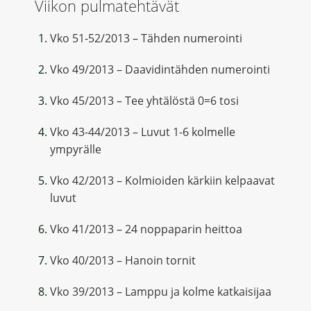
Viikon pulmatehtävät
Vko 51-52/2013 – Tähden numerointi
Vko 49/2013 – Daavidintähden numerointi
Vko 45/2013 – Tee yhtälöstä 0=6 tosi
Vko 43-44/2013 – Luvut 1-6 kolmelle
ympyrälle
Vko 42/2013 – Kolmioiden kärkiin kelpaavat
luvut
Vko 41/2013 – 24 noppaparin heittoa
Vko 40/2013 – Hanoin tornit
Vko 39/2013 – Lamppu ja kolme katkaisijaa