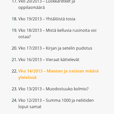
Vko 20/2013 – Luokkaretket ja
oppilasmäärä
Vko 19/2013 – Yhtälöistä tosia
Vko 18/2013 – Mistä kelluvia rusinoita voi
ostaa?
Vko 17/2013 – Kirjan ja setelin pudotus
Vko 16/2013 – Vieraat kättelevät
Vko 14/2013 – Miesten ja naisten määrä
yleisössä
Vko 13/2013 – Muodostuuko kolmio?
Vko 12/2013 – Summa 1000 ja neliöiden
loput samat