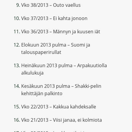
Vko 38/2013 – Outo vaellus
Vko 37/2013 – Ei kahta jonoon
Vko 36/2013 – Männyn ja kuusen iät
Elokuun 2013 pulma – Suomi ja
talouspaperirullat
Heinäkuun 2013 pulma – Arpakuutiolla
alkulukuja
Kesäkuun 2013 pulma – Shakki-pelin
kehittäjän palkinto
Vko 22/2013 – Kakkua kahdeksalle
Vko 21/2013 – Viisi janaa, ei kolmiota