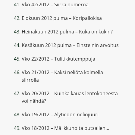
Vko 42/2012 – Siirrä numeroa
Elokuun 2012 pulma – Koripallokisa
Heinäkuun 2012 pulma – Kuka on kukin?
Kesäkuun 2012 pulma – Einsteinin arvoitus
Vko 22/2012 – Tulitikkutemppuja
Vko 21/2012 – Kaksi neliötä kolmella
siirrolla
Vko 20/2012 – Kuinka kauas lentokoneesta
voi nähdä?
Vko 19/2012 – Älytiedon neliöjuuri
Vko 18/2012 – Mä ikkunoita putsailen…