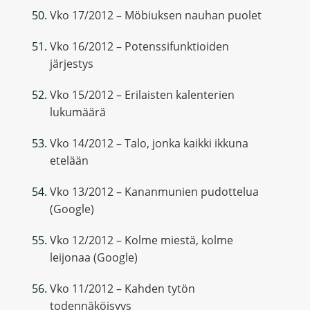
Vko 17/2012 – Möbiuksen nauhan puolet
Vko 16/2012 – Potenssifunktioiden
järjestys
Vko 15/2012 – Erilaisten kalenterien
lukumäärä
Vko 14/2012 – Talo, jonka kaikki ikkuna
etelään
Vko 13/2012 – Kananmunien pudottelua
(Google)
Vko 12/2012 – Kolme miestä, kolme
leijonaa (Google)
Vko 11/2012 – Kahden tytön
todennäköisyys