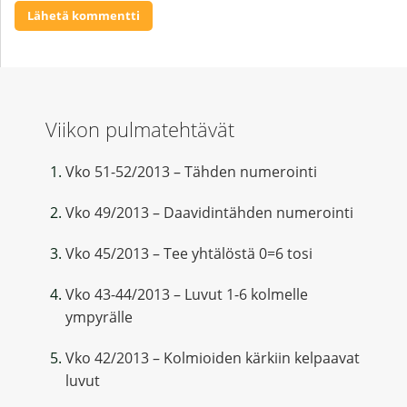
Viikon pulmatehtävät
Vko 51-52/2013 – Tähden numerointi
Vko 49/2013 – Daavidintähden numerointi
Vko 45/2013 – Tee yhtälöstä 0=6 tosi
Vko 43-44/2013 – Luvut 1-6 kolmelle
ympyrälle
Vko 42/2013 – Kolmioiden kärkiin kelpaavat
luvut