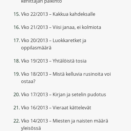
kehittäjän palkinto
Vko 22/2013 – Kakkua kahdeksalle
Vko 21/2013 – Viisi janaa, ei kolmiota
Vko 20/2013 – Luokkaretket ja
oppilasmäärä
Vko 19/2013 – Yhtälöistä tosia
Vko 18/2013 – Mistä kelluvia rusinoita voi
ostaa?
Vko 17/2013 – Kirjan ja setelin pudotus
Vko 16/2013 – Vieraat kättelevät
Vko 14/2013 – Miesten ja naisten määrä
yleisössä