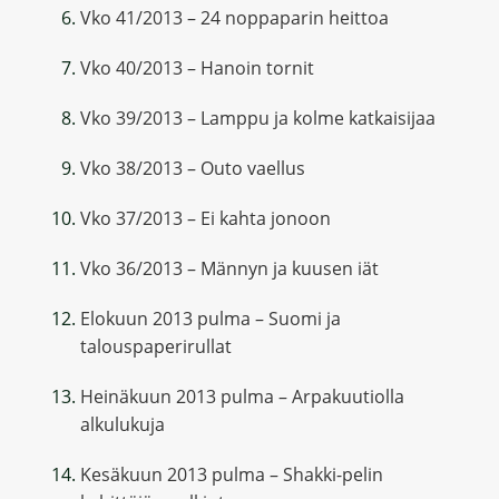
Vko 41/2013 – 24 noppaparin heittoa
Vko 40/2013 – Hanoin tornit
Vko 39/2013 – Lamppu ja kolme katkaisijaa
Vko 38/2013 – Outo vaellus
Vko 37/2013 – Ei kahta jonoon
Vko 36/2013 – Männyn ja kuusen iät
Elokuun 2013 pulma – Suomi ja
talouspaperirullat
Heinäkuun 2013 pulma – Arpakuutiolla
alkulukuja
Kesäkuun 2013 pulma – Shakki-pelin