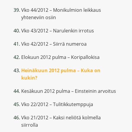
Vko 44/2012 – Monikulmion leikkaus
yhteneviin osiin
Vko 43/2012 – Narulenkin irrotus
Vko 42/2012 – Siirrä numeroa
Elokuun 2012 pulma – Koripallokisa
Heinäkuun 2012 pulma – Kuka on
kukin?
Kesäkuun 2012 pulma – Einsteinin arvoitus
Vko 22/2012 – Tulitikkutemppuja
Vko 21/2012 – Kaksi neliötä kolmella
siirrolla