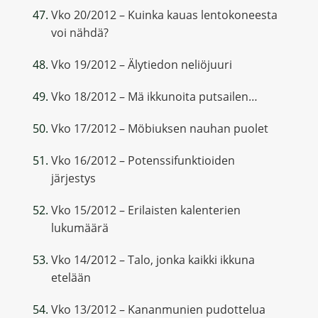
Vko 20/2012 – Kuinka kauas lentokoneesta
voi nähdä?
Vko 19/2012 – Älytiedon neliöjuuri
Vko 18/2012 – Mä ikkunoita putsailen…
Vko 17/2012 – Möbiuksen nauhan puolet
Vko 16/2012 – Potenssifunktioiden
järjestys
Vko 15/2012 – Erilaisten kalenterien
lukumäärä
Vko 14/2012 – Talo, jonka kaikki ikkuna
etelään
Vko 13/2012 – Kananmunien pudottelua