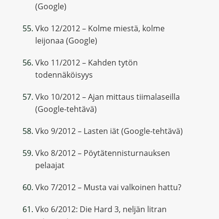
(Google)
Vko 12/2012 – Kolme miestä, kolme
leijonaa (Google)
Vko 11/2012 – Kahden tytön
todennäköisyys
Vko 10/2012 – Ajan mittaus tiimalaseilla
(Google-tehtävä)
Vko 9/2012 – Lasten iät (Google-tehtävä)
Vko 8/2012 – Pöytätennisturnauksen
pelaajat
Vko 7/2012 – Musta vai valkoinen hattu?
Vko 6/2012: Die Hard 3, neljän litran