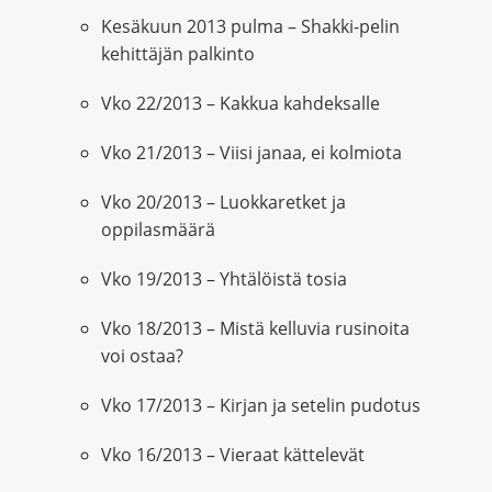
Kesäkuun 2013 pulma – Shakki-pelin
kehittäjän palkinto
Vko 22/2013 – Kakkua kahdeksalle
Vko 21/2013 – Viisi janaa, ei kolmiota
Vko 20/2013 – Luokkaretket ja
oppilasmäärä
Vko 19/2013 – Yhtälöistä tosia
Vko 18/2013 – Mistä kelluvia rusinoita
voi ostaa?
Vko 17/2013 – Kirjan ja setelin pudotus
Vko 16/2013 – Vieraat kättelevät