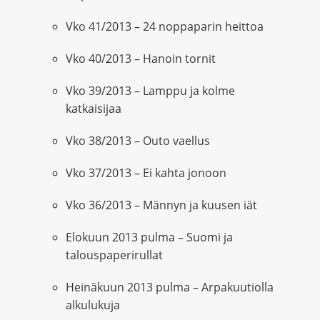
Vko 41/2013 – 24 noppaparin heittoa
Vko 40/2013 – Hanoin tornit
Vko 39/2013 – Lamppu ja kolme
katkaisijaa
Vko 38/2013 – Outo vaellus
Vko 37/2013 – Ei kahta jonoon
Vko 36/2013 – Männyn ja kuusen iät
Elokuun 2013 pulma – Suomi ja
talouspaperirullat
Heinäkuun 2013 pulma – Arpakuutiolla
alkulukuja