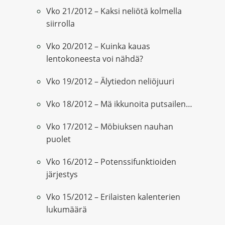
Vko 21/2012 – Kaksi neliötä kolmella
siirrolla
Vko 20/2012 – Kuinka kauas
lentokoneesta voi nähdä?
Vko 19/2012 – Älytiedon neliöjuuri
Vko 18/2012 – Mä ikkunoita putsailen…
Vko 17/2012 – Möbiuksen nauhan
puolet
Vko 16/2012 – Potenssifunktioiden
järjestys
Vko 15/2012 – Erilaisten kalenterien
lukumäärä