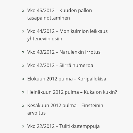
Vko 45/2012 – Kuuden pallon
tasapainottaminen
Vko 44/2012 – Monikulmion leikkaus
yhteneviin osiin
Vko 43/2012 – Narulenkin irrotus
Vko 42/2012 – Siirrä numeroa
Elokuun 2012 pulma – Koripallokisa
Heinäkuun 2012 pulma – Kuka on kukin?
Kesäkuun 2012 pulma – Einsteinin
arvoitus
Vko 22/2012 – Tulitikkutemppuja